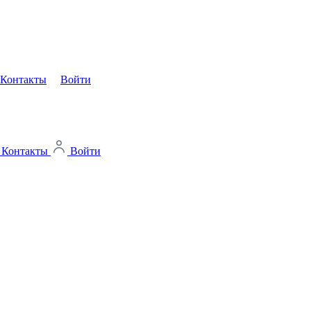
Контакты
Войти
Контакты
Войти