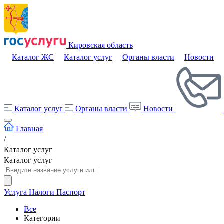
Кировская область
Каталог ЖС
Каталог услуг
Органы власти
Новости
Каталог услуг
Органы власти
Новости
Главная
/
Каталог услуг
Каталог услуг
Услуга
Налоги
Паспорт
Все
Категории