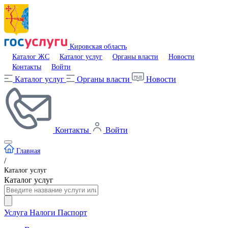
Кировская область
Каталог ЖС
Каталог услуг
Органы власти
Новости
Контакты
Войти
Каталог услуг
Органы власти
Новости
Контакты
Войти
Главная
/
Каталог услуг
Каталог услуг
Услуга
Налоги
Паспорт