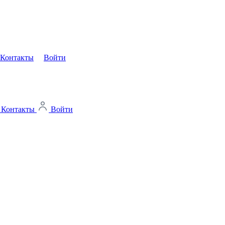
Контакты
Войти
Контакты
Войти