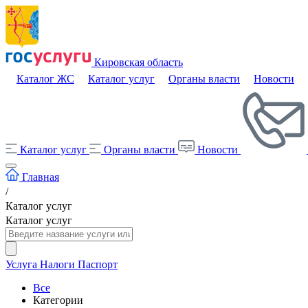
Кировская область
Каталог ЖС
Каталог услуг
Органы власти
Новости
Каталог услуг
Органы власти
Новости
Главная
/
Каталог услуг
Каталог услуг
Услуга
Налоги
Паспорт
Все
Категории