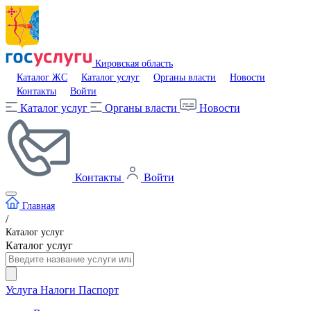
Кировская область
Каталог ЖС
Каталог услуг
Органы власти
Новости
Контакты
Войти
Каталог услуг
Органы власти
Новости
Контакты
Войти
Главная
/
Каталог услуг
Каталог услуг
Услуга
Налоги
Паспорт