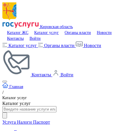
Кировская область
Каталог ЖС
Каталог услуг
Органы власти
Новости
Контакты
Войти
Каталог услуг
Органы власти
Новости
Контакты
Войти
Главная
/
Каталог услуг
Каталог услуг
Услуга
Налоги
Паспорт