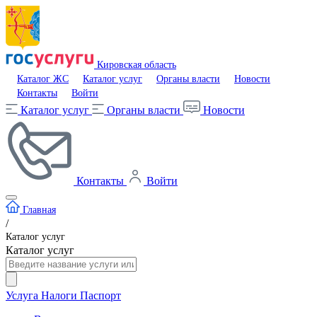
Кировская область
Каталог ЖС
Каталог услуг
Органы власти
Новости
Контакты
Войти
Каталог услуг
Органы власти
Новости
Контакты
Войти
Главная
/
Каталог услуг
Каталог услуг
Услуга
Налоги
Паспорт