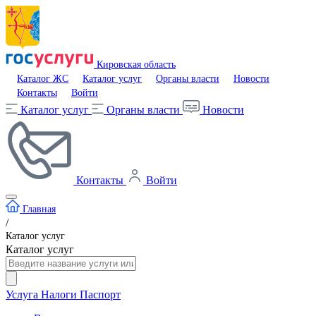
Кировская область
Каталог ЖС
Каталог услуг
Органы власти
Новости
Контакты
Войти
Каталог услуг
Органы власти
Новости
Контакты
Войти
Главная
/
Каталог услуг
Каталог услуг
Услуга
Налоги
Паспорт