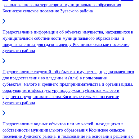
расположенного на территории муниципального образования
Косинское сельское поселение Зуевского района
Предоставление информации об объектах имущества, находящихся в
муниципальной собственности муниципального образования и
предназначенных для сдачи в аренду Косинское сельское поселение
Зуевского района
Предоставление сведений об объектах имущества, предназначенного
для предоставления во владение и (или) в пользование
субъектам малого и среднего предпринимательства и организациям,
образующим инфраструктуру поддержки субъектов малого и
среднего предпринимательства Косинское сельское поселение
Зуевского района
Предоставление водных объектов или их частей, находящихся в
собственности муниципального образования Косинское сельское
поселение Зуевского района, в пользование на основании решений о