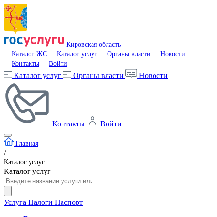
Кировская область
Каталог ЖС
Каталог услуг
Органы власти
Новости
Контакты
Войти
Каталог услуг
Органы власти
Новости
Контакты
Войти
Главная
/
Каталог услуг
Каталог услуг
Услуга
Налоги
Паспорт