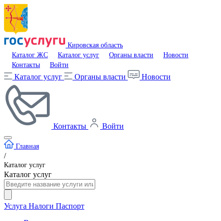
Кировская область
Каталог ЖС
Каталог услуг
Органы власти
Новости
Контакты
Войти
Каталог услуг
Органы власти
Новости
Контакты
Войти
Главная
/
Каталог услуг
Каталог услуг
Услуга
Налоги
Паспорт