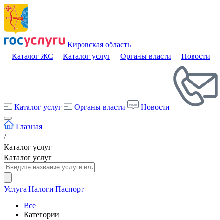
Кировская область
Каталог ЖС
Каталог услуг
Органы власти
Новости
Каталог услуг
Органы власти
Новости
Главная
/
Каталог услуг
Каталог услуг
Услуга
Налоги
Паспорт
Все
Категории