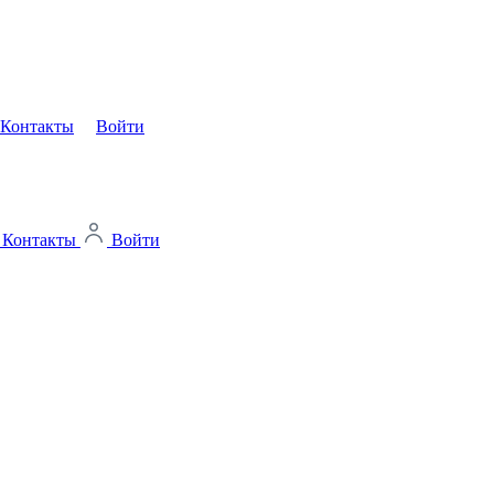
Контакты
Войти
Контакты
Войти