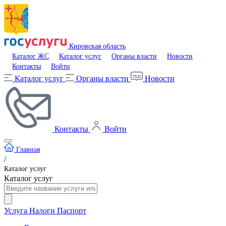
Кировская область
Каталог ЖС
Каталог услуг
Органы власти
Новости
Контакты
Войти
Каталог услуг
Органы власти
Новости
Контакты
Войти
Главная
/
Каталог услуг
Каталог услуг
Услуга
Налоги
Паспорт