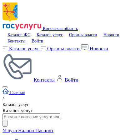
Кировская область
Каталог ЖС
Каталог услуг
Органы власти
Новости
Контакты
Войти
Каталог услуг
Органы власти
Новости
Контакты
Войти
Главная
/
Каталог услуг
Каталог услуг
Услуга
Налоги
Паспорт