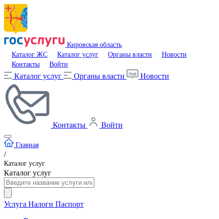
Кировская область
Каталог ЖС
Каталог услуг
Органы власти
Новости
Контакты
Войти
Каталог услуг
Органы власти
Новости
Контакты
Войти
Главная
/
Каталог услуг
Каталог услуг
Услуга
Налоги
Паспорт