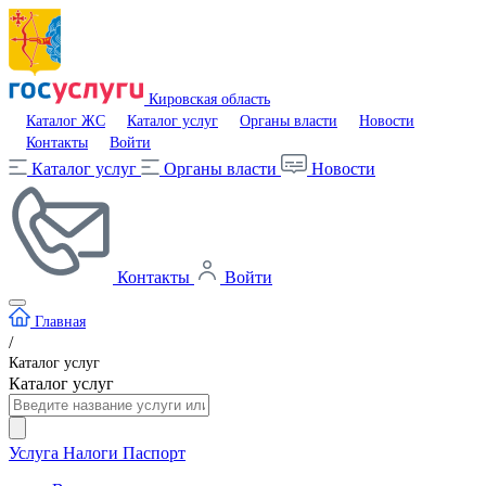
Кировская область
Каталог ЖС
Каталог услуг
Органы власти
Новости
Контакты
Войти
Каталог услуг
Органы власти
Новости
Контакты
Войти
Главная
/
Каталог услуг
Каталог услуг
Услуга
Налоги
Паспорт