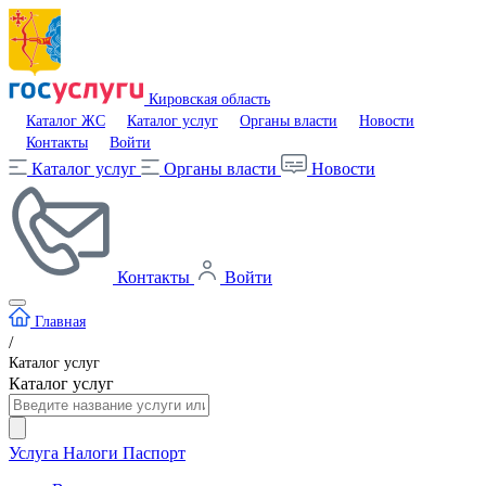
Кировская область
Каталог ЖС
Каталог услуг
Органы власти
Новости
Контакты
Войти
Каталог услуг
Органы власти
Новости
Контакты
Войти
Главная
/
Каталог услуг
Каталог услуг
Услуга
Налоги
Паспорт