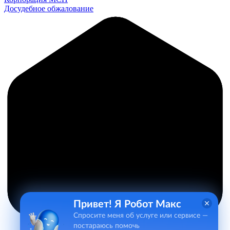
Досудебное обжалование
Привет! Я Робот Макс
Спросите меня об услуге или сервисе —
постараюсь помочь