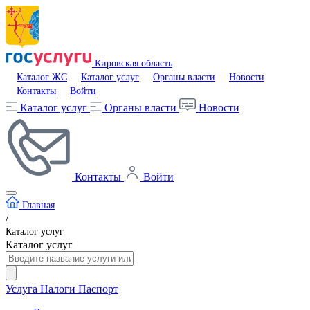
Кировская область
Каталог ЖС
Каталог услуг
Органы власти
Новости
Контакты
Войти
Каталог услуг
Органы власти
Новости
Контакты
Войти
Главная
/
Каталог услуг
Каталог услуг
Услуга
Налоги
Паспорт