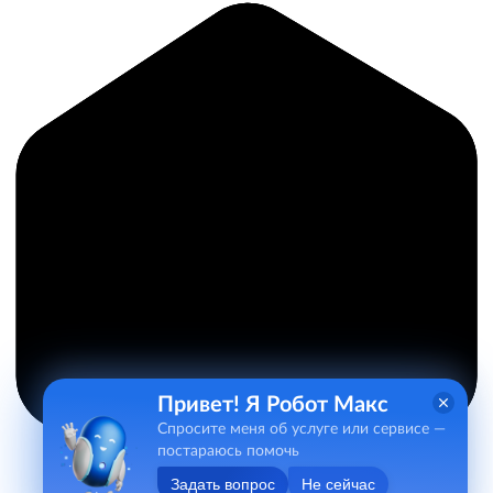
Привет! Я Робот Макс
Спросите меня об услуге или сервисе —
постараюсь помочь
Задать вопрос
Не сейчас