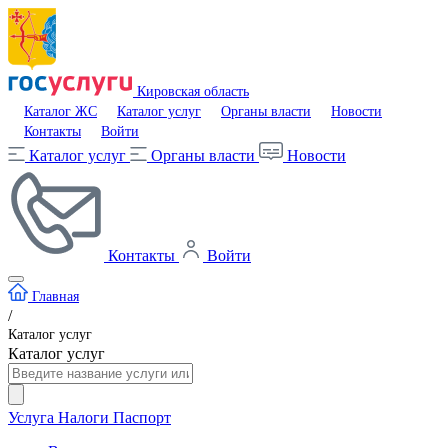
Кировская область
Каталог ЖС
Каталог услуг
Органы власти
Новости
Контакты
Войти
Каталог услуг
Органы власти
Новости
Контакты
Войти
Главная
/
Каталог услуг
Каталог услуг
Услуга
Налоги
Паспорт