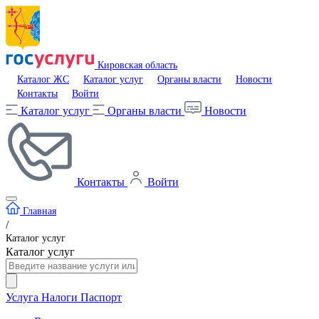
Кировская область
Каталог ЖС
Каталог услуг
Органы власти
Новости
Контакты
Войти
Каталог услуг
Органы власти
Новости
Контакты
Войти
Главная
/
Каталог услуг
Каталог услуг
Услуга
Налоги
Паспорт