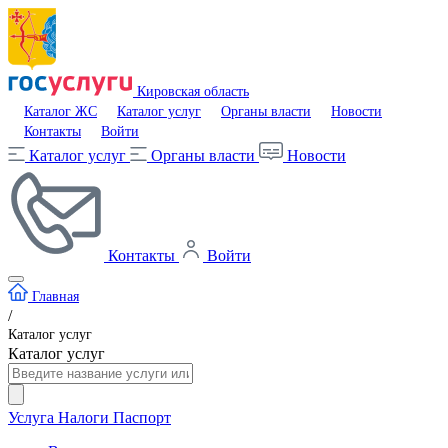
Кировская область
Каталог ЖС
Каталог услуг
Органы власти
Новости
Контакты
Войти
Каталог услуг
Органы власти
Новости
Контакты
Войти
Главная
/
Каталог услуг
Каталог услуг
Услуга
Налоги
Паспорт