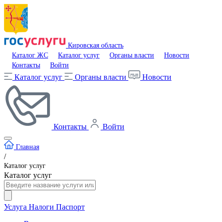
Кировская область
Каталог ЖС
Каталог услуг
Органы власти
Новости
Контакты
Войти
Каталог услуг
Органы власти
Новости
Контакты
Войти
Главная
/
Каталог услуг
Каталог услуг
Услуга
Налоги
Паспорт