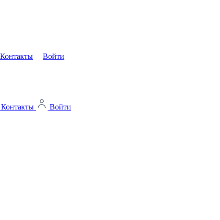
Контакты
Войти
Контакты
Войти