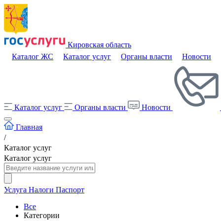
Кировская область
Каталог ЖС
Каталог услуг
Органы власти
Новости
Каталог услуг
Органы власти
Новости
Главная
/
Каталог услуг
Каталог услуг
Услуга
Налоги
Паспорт
Все
Категории