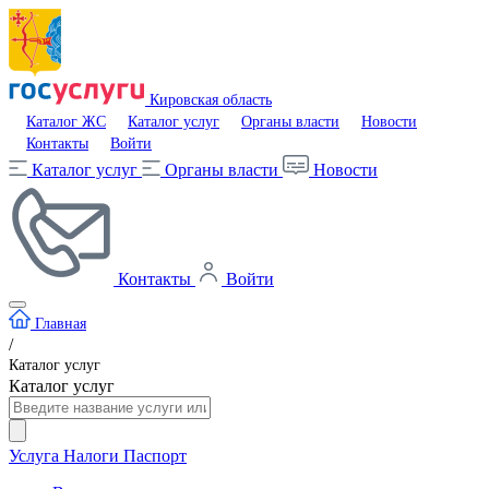
Кировская область
Каталог ЖС
Каталог услуг
Органы власти
Новости
Контакты
Войти
Каталог услуг
Органы власти
Новости
Контакты
Войти
Главная
/
Каталог услуг
Каталог услуг
Услуга
Налоги
Паспорт